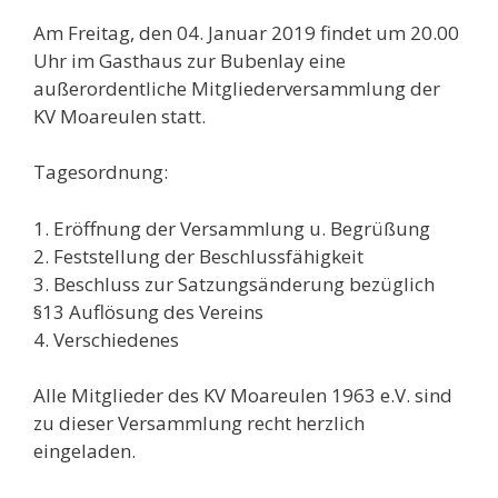
Am Freitag, den 04. Januar 2019 findet um 20.00
Uhr im Gasthaus zur Bubenlay eine
außerordentliche Mitgliederversammlung der
KV Moareulen statt.
Tagesordnung:
1. Eröffnung der Versammlung u. Begrüßung
2. Feststellung der Beschlussfähigkeit
3. Beschluss zur Satzungsänderung bezüglich
§13 Auflösung des Vereins
4. Verschiedenes
Alle Mitglieder des KV Moareulen 1963 e.V. sind
zu dieser Versammlung recht herzlich
eingeladen.