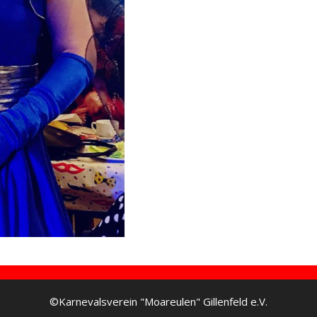
©Karnevalsverein "Moareulen" Gillenfeld e.V.