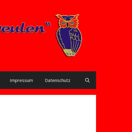
Impressum
Datenschutz