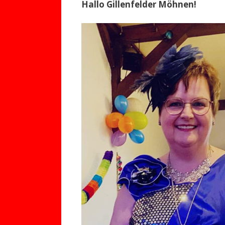
Hallo Gillenfelder Möhnen!