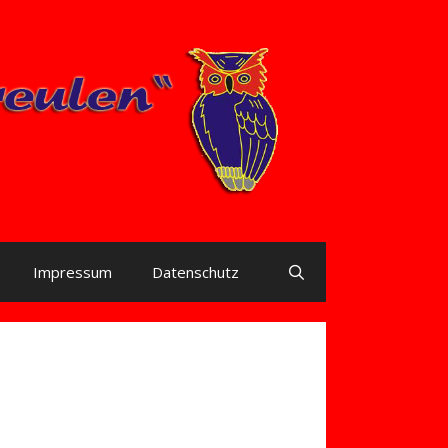
Impressum
Datenschutz