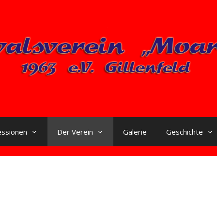
essionen
Der Verein
Galerie
Geschichte