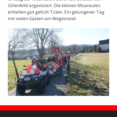
Gillenfeld organisiert. Die kleinen Moareulen
erhielten gut gefüllt Tüten. Ein gelungener Tag
mit vielen Gästen am Wegesrand.