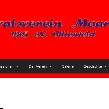
essionen
Der Verein
Galerie
Geschichte