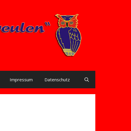
Impressum
Datenschutz