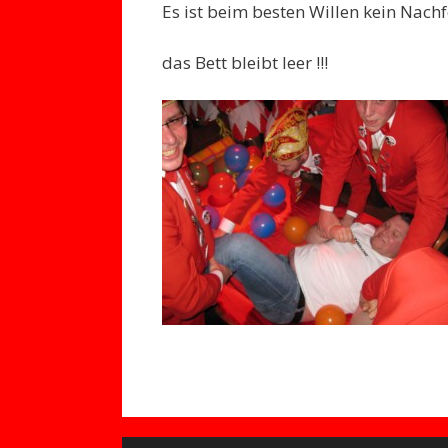
Es ist beim besten Willen kein Na
das Bett bleibt leer !!!