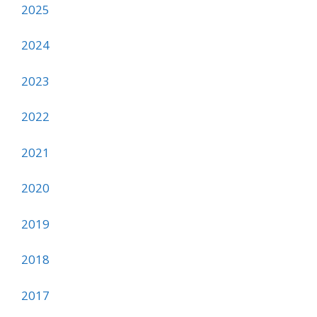
2025
2024
2023
2022
2021
2020
2019
2018
2017