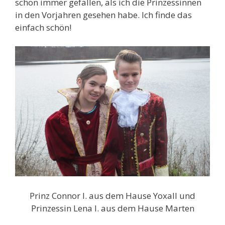
schon immer gefallen, als ich die Prinzessinnen
in den Vorjahren gesehen habe. Ich finde das
einfach schön!
Prinz Connor I. aus dem Hause Yoxall und
Prinzessin Lena I. aus dem Hause Marten