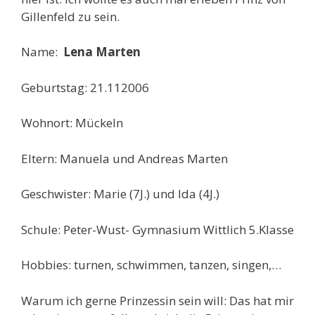
Gillenfeld zu sein.
Name:
Lena Marten
Geburtstag: 21.112006
Wohnort: Mückeln
Eltern: Manuela und Andreas Marten
Geschwister: Marie (7J.) und Ida (4J.)
Schule: Peter-Wust- Gymnasium Wittlich 5.Klasse
Hobbies: turnen, schwimmen, tanzen, singen,…
Warum ich gerne Prinzessin sein will: Das hat mir