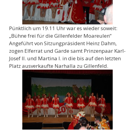
Pünktlich um 19.11 Uhr war es wieder soweit:
„Bühne frei für die Gillenfelder Moareulen“
Angeführt von Sitzungpräsident Heinz Dahm,
zogen Elferrat und Garde samt Prinzenpaar Karl-
Josef II. und Martina I. in die bis auf den letzten
Platz ausverkaufte Narhalla zu Gillenfeld.