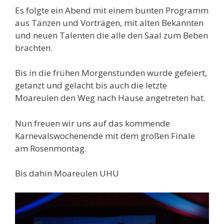
Es folgte ein Abend mit einem bunten Programm
aus Tänzen und Vorträgen, mit alten Bekannten
und neuen Talenten die alle den Saal zum Beben
brachten.
Bis in die frühen Morgenstunden wurde gefeiert,
getanzt und gelacht bis auch die letzte
Moareulen den Weg nach Hause angetreten hat.
Nun freuen wir uns auf das kommende
Karnevalswochenende mit dem großen Finale
am Rosenmontag.
Bis dahin Moareulen UHU