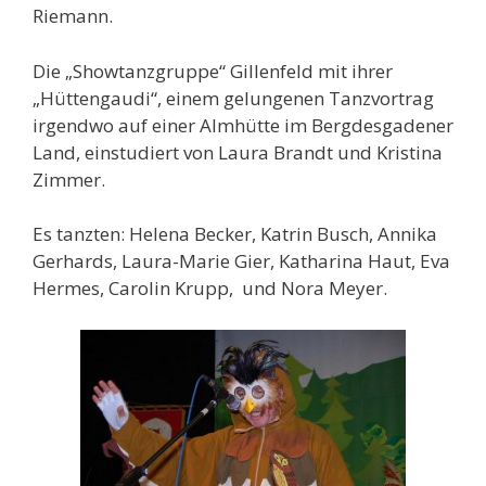
Riemann.
Die „Showtanzgruppe“ Gillenfeld mit ihrer
„Hüttengaudi“, einem gelungenen Tanzvortrag
irgendwo auf einer Almhütte im Bergdesgadener
Land, einstudiert von Laura Brandt und Kristina
Zimmer.
Es tanzten: Helena Becker, Katrin Busch, Annika
Gerhards, Laura-Marie Gier, Katharina Haut, Eva
Hermes, Carolin Krupp, und Nora Meyer.