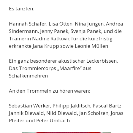
Es tanzten:
Hannah Schäfer, Lisa Otten, Nina Jungen, Andrea
Sindermann, Jenny Panek, Svenja Panek, und die
Trainerin Nadine Ratkovic für die kurzfristig
erkrankte Jana Krupp sowie Leonie Müllen
Ein ganz besonderer akustischer Leckerbissen.
Das Trommlercorps „Maarfire“ aus
Schalkenmehren
An den Trommeln zu hören waren:
Sebastian Werker, Philipp Jaklitsch, Pascal Bartz,
Jannik Diewald, Nild Diewald, Jan Scholzen, Jonas
Pfeifer und Peter Umbach