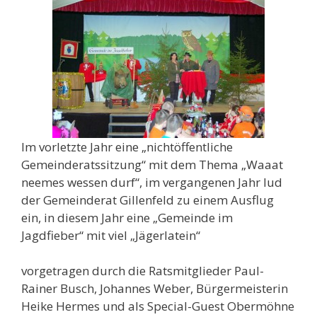
Im vorletzte Jahr eine „nichtöffentliche
Gemeinderatssitzung“ mit dem Thema „Waaat
neemes wessen durf“, im vergangenen Jahr lud
der Gemeinderat Gillenfeld zu einem Ausflug
ein, in diesem Jahr eine „Gemeinde im
Jagdfieber“ mit viel „Jägerlatein“
vorgetragen durch die Ratsmitglieder Paul-
Rainer Busch, Johannes Weber, Bürgermeisterin
Heike Hermes und als Special-Guest Obermöhne