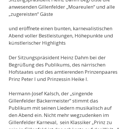
anwesenden Gillenfelder „Moareulen“ und alle
„zugereisten“ Gäste
und eröffnete einen bunten, karnevalistischen
Abend voller Bestleistungen, Höhepunkte und
künstlerischer Highlights
Der Sitzungspräsident Heinz Dahm bei der
Begrüßung des Publikums, des närrischen
Hofstaates und des amtierenden Prinzenpaares
Prinz Peter I und Prinzessin Heike I.
Hermann-Josef Kalsch, der „singende
Gillenfelder Bäckermeister“ stimmt das
Publikum mit seinen Liedern musikalisch auf
den Abend ein. Nicht mehr wegzudenken im
Gillenfelder Karneval, sein Klassiker „Prinz zu