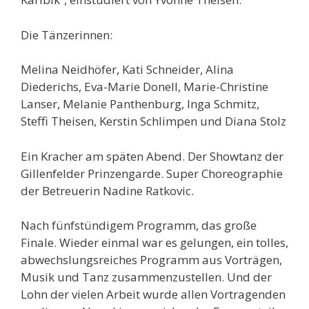
Die Tänzerinnen:
Melina Neidhöfer, Kati Schneider, Alina
Diederichs, Eva-Marie Donell, Marie-Christine
Lanser, Melanie Panthenburg, Inga Schmitz,
Steffi Theisen, Kerstin Schlimpen und Diana Stolz
Ein Kracher am späten Abend. Der Showtanz der
Gillenfelder Prinzengarde. Super Choreographie
der Betreuerin Nadine Ratkovic.
Nach fünfstündigem Programm, das große
Finale. Wieder einmal war es gelungen, ein tolles,
abwechslungsreiches Programm aus Vorträgen,
Musik und Tanz zusammenzustellen. Und der
Lohn der vielen Arbeit wurde allen Vortragenden