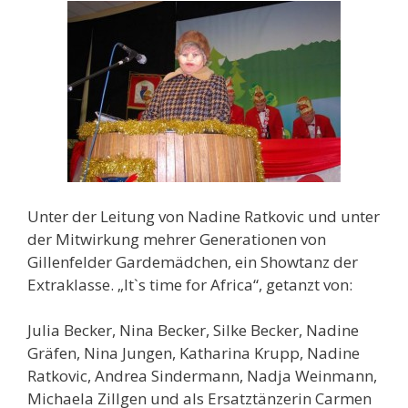
Unter der Leitung von Nadine Ratkovic und unter
der Mitwirkung mehrer Generationen von
Gillenfelder Gardemädchen, ein Showtanz der
Extraklasse. „It`s time for Africa“, getanzt von:
Julia Becker, Nina Becker, Silke Becker, Nadine
Gräfen, Nina Jungen, Katharina Krupp, Nadine
Ratkovic, Andrea Sindermann, Nadja Weinmann,
Michaela Zillgen und als Ersatztänzerin Carmen