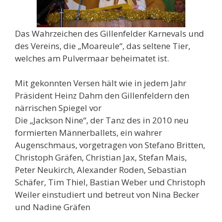
Das Wahrzeichen des Gillenfelder Karnevals und
des Vereins, die „Moareule“, das seltene Tier,
welches am Pulvermaar beheimatet ist.
Mit gekonnten Versen hält wie in jedem Jahr
Präsident Heinz Dahm den Gillenfeldern den
närrischen Spiegel vor
Die „Jackson Nine“, der Tanz des in 2010 neu
formierten Männerballets, ein wahrer
Augenschmaus, vorgetragen von Stefano Britten,
Christoph Gräfen, Christian Jax, Stefan Mais,
Peter Neukirch, Alexander Roden, Sebastian
Schäfer, Tim Thiel, Bastian Weber und Christoph
Weiler einstudiert und betreut von Nina Becker
und Nadine Gräfen