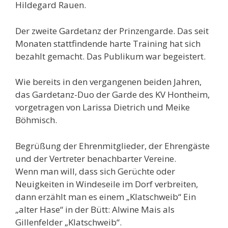
Hildegard Rauen.
Der zweite Gardetanz der Prinzengarde. Das seit
Monaten stattfindende harte Training hat sich
bezahlt gemacht. Das Publikum war begeistert.
Wie bereits in den vergangenen beiden Jahren,
das Gardetanz-Duo der Garde des KV Hontheim,
vorgetragen von Larissa Dietrich und Meike
Böhmisch.
Begrüßung der Ehrenmitglieder, der Ehrengäste
und der Vertreter benachbarter Vereine.
Wenn man will, dass sich Gerüchte oder
Neuigkeiten in Windeseile im Dorf verbreiten,
dann erzählt man es einem „Klatschweib“ Ein
„alter Hase“ in der Bütt: Alwine Mais als
Gillenfelder „Klatschweib“.