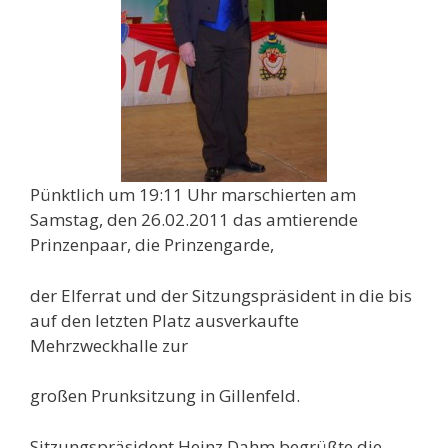
Pünktlich um 19:11 Uhr marschierten am
Samstag, den 26.02.2011 das amtierende
Prinzenpaar, die Prinzengarde,
der Elferrat und der Sitzungspräsident in die bis
auf den letzten Platz ausverkaufte
Mehrzweckhalle zur
großen Prunksitzung in Gillenfeld.
Sitzungspräsident Heinz Dahm begrüßte die