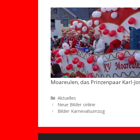
Moareulen, das Prinzenpaar Karl-Jose
Kategorien
Aktuelles
Neue Bilder online
Bilder Karnevalsumzug